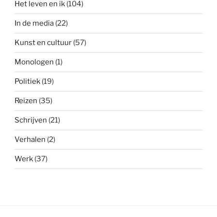
Het leven en ik
(104)
In de media
(22)
Kunst en cultuur
(57)
Monologen
(1)
Politiek
(19)
Reizen
(35)
Schrijven
(21)
Verhalen
(2)
Werk
(37)