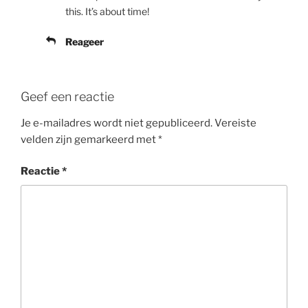
this. It’s about time!
Reageer
Geef een reactie
Je e-mailadres wordt niet gepubliceerd.
Vereiste
velden zijn gemarkeerd met
*
Reactie
*