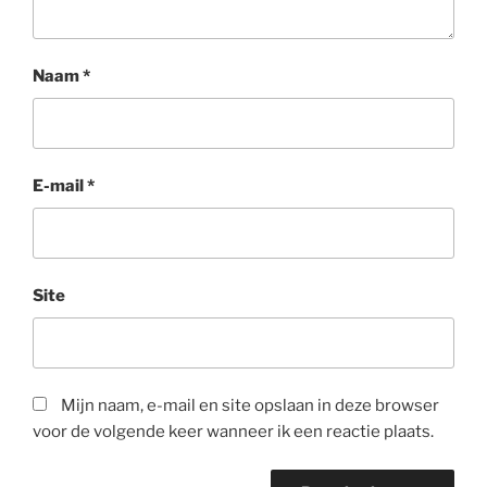
Naam
*
E-mail
*
Site
Mijn naam, e-mail en site opslaan in deze browser
voor de volgende keer wanneer ik een reactie plaats.