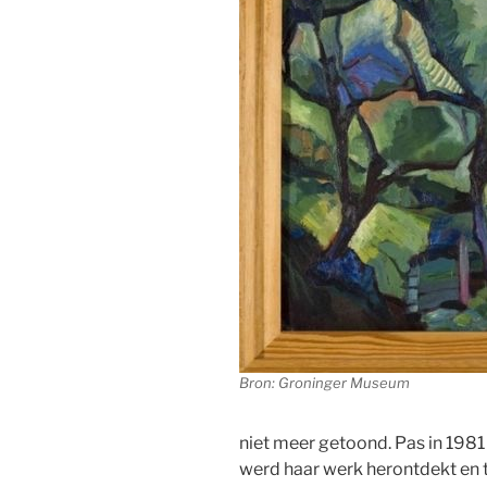
Bron: Groninger Museum
niet meer getoond. Pas in 1981
werd haar werk herontdekt en 