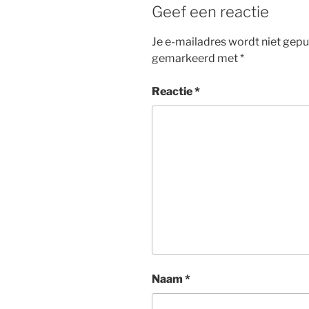
Geef een reactie
Je e-mailadres wordt niet gepu
gemarkeerd met
*
Reactie
*
Naam
*