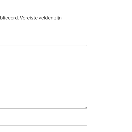
bliceerd.
Vereiste velden zijn