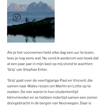
Als je het voornemen hebt elke dag een uur te lezen,
lees je nog eens wat. Nu vond ik wederom een boek dat
al een paar jaar in mijn kast op mij stond te wachten:
‘Grip’ van Stephan Enter.
‘Grip’ gaat over de veertigjarige Paul en Vincent, die
samen naar Wales reizen om Martin en Lotte op te
zoeken. De vier waren in hun studententijd
klimvrienden en ze hebben indertijd samen een zomer
doorgebracht in de bergen van Noorwegen. Daar is