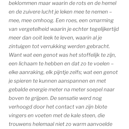
beklommen maar waarin de rots en de hemel
en de zuivere lucht je leken mee te nemen –
mee, mee omhoog. Een roes, een omarming
van vergetelheid waarin je echter tegelijkertijd
meer dan ooit leek te leven, waarin al je
zintuigen tot verrukking werden gebracht.
Want wat een genot was het stoffelijk te zijn,
een lichaam te hebben en dat zo te voelen –
elke aanraking, elk pijntje zelfs; wat een genot
je spieren te kunnen aanspannen en met
gebalde energie meter na meter soepel naar
boven te grijpen. De sensatie werd nog
verhoogd door het contact van zijn blote
vingers en voeten met de kale steen, die
trouwens helemaal niet zo warm aanvoelde