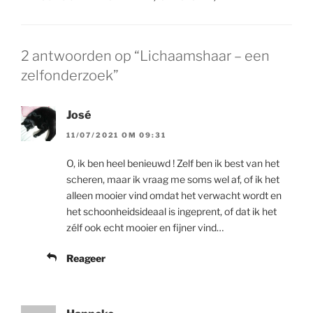
2 antwoorden op “Lichaamshaar – een
zelfonderzoek”
José
11/07/2021 OM 09:31
O, ik ben heel benieuwd ! Zelf ben ik best van het
scheren, maar ik vraag me soms wel af, of ik het
alleen mooier vind omdat het verwacht wordt en
het schoonheidsideaal is ingeprent, of dat ik het
zélf ook echt mooier en fijner vind…
Reageer