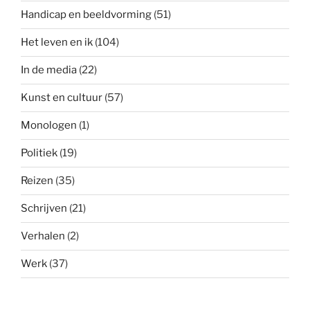
Handicap en beeldvorming
(51)
Het leven en ik
(104)
In de media
(22)
Kunst en cultuur
(57)
Monologen
(1)
Politiek
(19)
Reizen
(35)
Schrijven
(21)
Verhalen
(2)
Werk
(37)