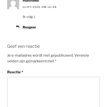
Hanneke
11/07/2021 OM 12:48
Ik volg :)
Reageer
Geef een reactie
Je e-mailadres wordt niet gepubliceerd.
Vereiste
velden zijn gemarkeerd met
*
Reactie
*