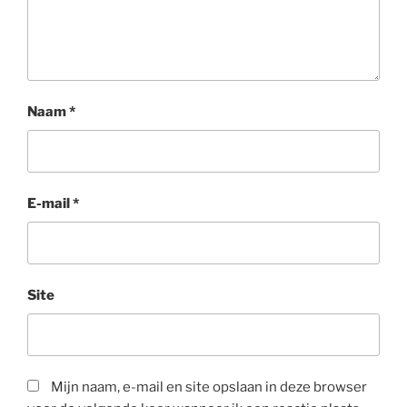
Naam
*
E-mail
*
Site
Mijn naam, e-mail en site opslaan in deze browser