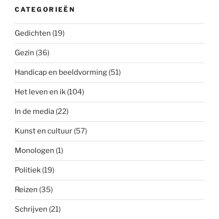
CATEGORIEËN
Gedichten
(19)
Gezin
(36)
Handicap en beeldvorming
(51)
Het leven en ik
(104)
In de media
(22)
Kunst en cultuur
(57)
Monologen
(1)
Politiek
(19)
Reizen
(35)
Schrijven
(21)