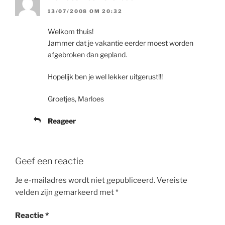
13/07/2008 OM 20:32
Welkom thuis!
Jammer dat je vakantie eerder moest worden
afgebroken dan gepland.
Hopelijk ben je wel lekker uitgerust!!!
Groetjes, Marloes
Reageer
Geef een reactie
Je e-mailadres wordt niet gepubliceerd.
Vereiste
velden zijn gemarkeerd met
*
Reactie
*