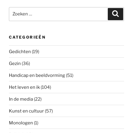
Zoeken
Zoeke
naar:
CATEGORIEËN
Gedichten
(19)
Gezin
(36)
Handicap en beeldvorming
(51)
Het leven en ik
(104)
In de media
(22)
Kunst en cultuur
(57)
Monologen
(1)