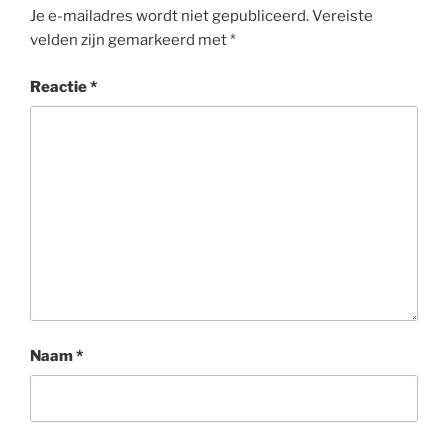
Je e-mailadres wordt niet gepubliceerd.
Vereiste
velden zijn gemarkeerd met
*
Reactie
*
Naam
*