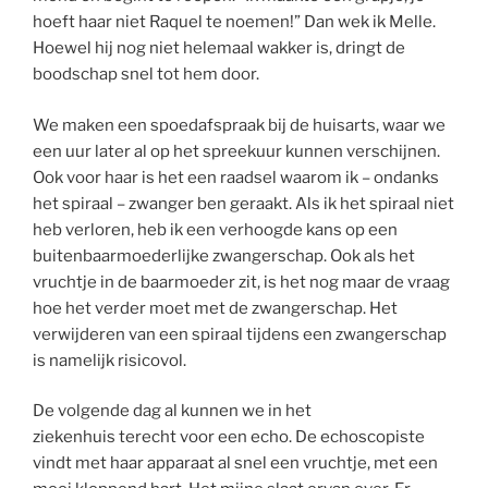
hoeft haar niet Raquel te noemen!” Dan wek ik Melle.
Hoewel hij nog niet helemaal wakker is, dringt de
boodschap snel tot hem door.
We maken een spoedafspraak bij de huisarts, waar we
een uur later al op het spreekuur kunnen verschijnen.
Ook voor haar is het een raadsel waarom ik – ondanks
het spiraal – zwanger ben geraakt. Als ik het spiraal niet
heb verloren, heb ik een verhoogde kans op een
buitenbaarmoederlijke zwangerschap. Ook als het
vruchtje in de baarmoeder zit, is het nog maar de vraag
hoe het verder moet met de zwangerschap. Het
verwijderen van een spiraal tijdens een zwangerschap
is namelijk risicovol.
De volgende dag al kunnen we in het
ziekenhuis terecht voor een echo. De echoscopiste
vindt met haar apparaat al snel een vruchtje, met een