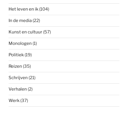
Het leven en ik
(104)
In de media
(22)
Kunst en cultuur
(57)
Monologen
(1)
Politiek
(19)
Reizen
(35)
Schrijven
(21)
Verhalen
(2)
Werk
(37)