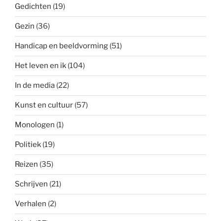
Gedichten
(19)
Gezin
(36)
Handicap en beeldvorming
(51)
Het leven en ik
(104)
In de media
(22)
Kunst en cultuur
(57)
Monologen
(1)
Politiek
(19)
Reizen
(35)
Schrijven
(21)
Verhalen
(2)