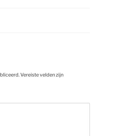
bliceerd.
Vereiste velden zijn