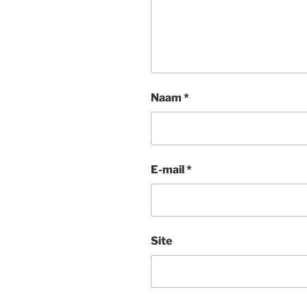
Naam
*
E-mail
*
Site