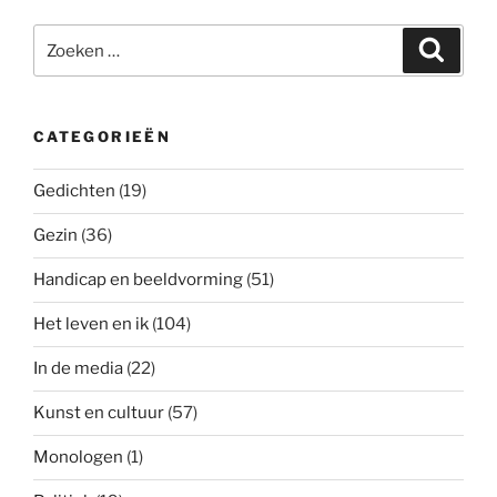
Zoeken
Zoeke
naar:
CATEGORIEËN
Gedichten
(19)
Gezin
(36)
Handicap en beeldvorming
(51)
Het leven en ik
(104)
In de media
(22)
Kunst en cultuur
(57)
Monologen
(1)