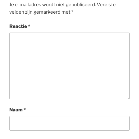
Je e-mailadres wordt niet gepubliceerd.
Vereiste
velden zijn gemarkeerd met
*
Reactie
*
Naam
*