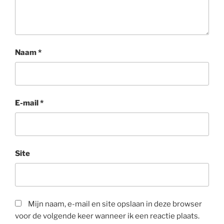
Naam
*
E-mail
*
Site
Mijn naam, e-mail en site opslaan in deze browser
voor de volgende keer wanneer ik een reactie plaats.