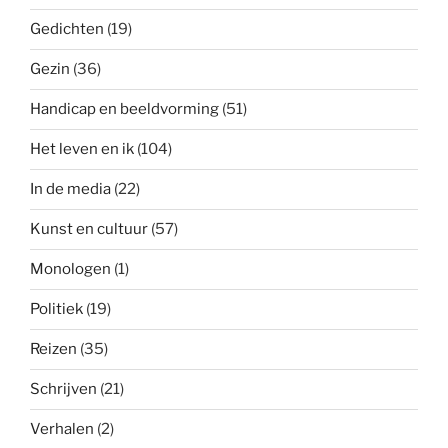
Gedichten
(19)
Gezin
(36)
Handicap en beeldvorming
(51)
Het leven en ik
(104)
In de media
(22)
Kunst en cultuur
(57)
Monologen
(1)
Politiek
(19)
Reizen
(35)
Schrijven
(21)
Verhalen
(2)