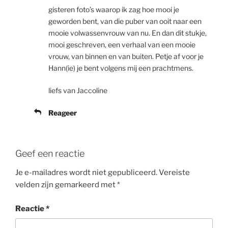
gisteren foto’s waarop ik zag hoe mooi je
geworden bent, van die puber van ooit naar een
mooie volwassenvrouw van nu. En dan dit stukje,
mooi geschreven, een verhaal van een mooie
vrouw, van binnen en van buiten. Petje af voor je
Hann(ie) je bent volgens mij een prachtmens.
liefs van Jaccoline
Reageer
Geef een reactie
Je e-mailadres wordt niet gepubliceerd.
Vereiste
velden zijn gemarkeerd met
*
Reactie
*