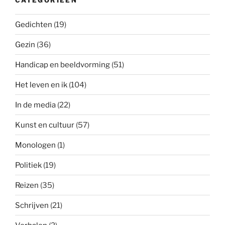
Gedichten
(19)
Gezin
(36)
Handicap en beeldvorming
(51)
Het leven en ik
(104)
In de media
(22)
Kunst en cultuur
(57)
Monologen
(1)
Politiek
(19)
Reizen
(35)
Schrijven
(21)