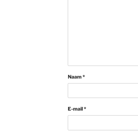
Naam
*
E-mail
*