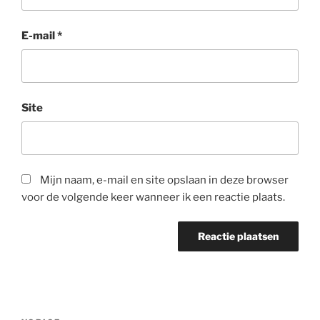
E-mail
*
Site
Mijn naam, e-mail en site opslaan in deze browser
voor de volgende keer wanneer ik een reactie plaats.
Bericht