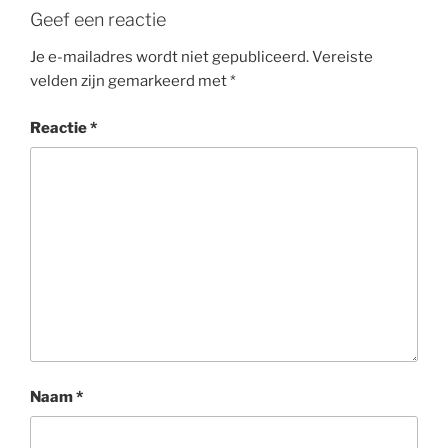
Geef een reactie
Je e-mailadres wordt niet gepubliceerd.
Vereiste
velden zijn gemarkeerd met
*
Reactie
*
Naam
*