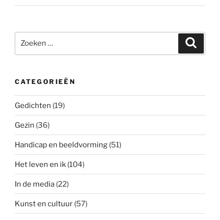
Zoeken
Zoeke
naar:
CATEGORIEËN
Gedichten
(19)
Gezin
(36)
Handicap en beeldvorming
(51)
Het leven en ik
(104)
In de media
(22)
Kunst en cultuur
(57)