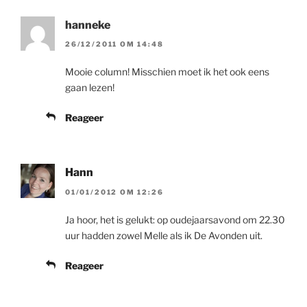
hanneke
26/12/2011 OM 14:48
Mooie column! Misschien moet ik het ook eens
gaan lezen!
Reageer
Hann
01/01/2012 OM 12:26
Ja hoor, het is gelukt: op oudejaarsavond om 22.30
uur hadden zowel Melle als ik De Avonden uit.
Reageer