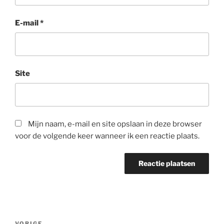
E-mail
*
Site
Mijn naam, e-mail en site opslaan in deze browser
voor de volgende keer wanneer ik een reactie plaats.
Bericht
VORIGE