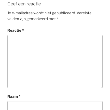
Geef een reactie
Je e-mailadres wordt niet gepubliceerd.
Vereiste
velden zijn gemarkeerd met
*
Reactie
*
Naam
*