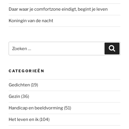
Daar waar je comfortzone eindigt, begint je leven
Koningin van de nacht
Zoeken
Zoeke
naar:
CATEGORIEËN
Gedichten
(19)
Gezin
(36)
Handicap en beeldvorming
(51)
Het leven en ik
(104)