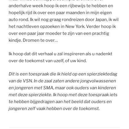
anderhalve week hoop ik een rijbewijs te hebben en
hopelijk rijd ik over een paar maanden in mijn eigen
auto rond. Ik wil nog graag rondreizen door Japan, ik wil
het nachtleven opzoeken in New York. Verder hoop ik
over een paar jaar moeder te zijn van een prachtig
kindje. Dromen te over…
Ik hoop dat dit verhaal u zal inspireren als u nadenkt
over de toekomst van uzelf, of uw kind.
Dit is een toespraak die ik hield op een spierziektedag
van de VSN. In de zaal zaten andere jongvolwassenen
en jongeren met SMA, maar ook ouders van kinderen
met deze spierziekte. Ik hoop met deze toespraak iets
te hebben bijgedragen aan het beeld dat ouders en
jongeren zelf vaak hebben over de toekomst.