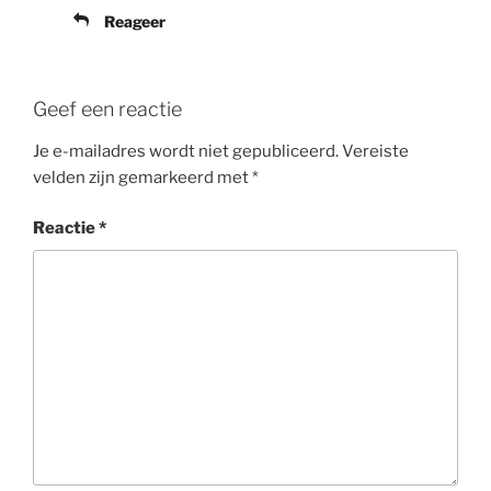
Reageer
Geef een reactie
Je e-mailadres wordt niet gepubliceerd.
Vereiste
velden zijn gemarkeerd met
*
Reactie
*