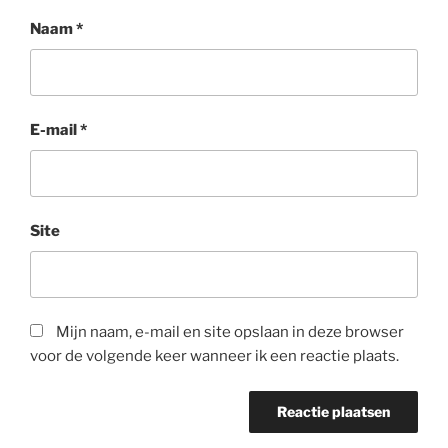
Naam
*
E-mail
*
Site
Mijn naam, e-mail en site opslaan in deze browser
voor de volgende keer wanneer ik een reactie plaats.