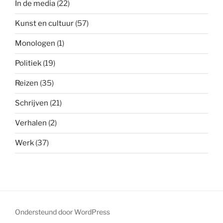
In de media
(22)
Kunst en cultuur
(57)
Monologen
(1)
Politiek
(19)
Reizen
(35)
Schrijven
(21)
Verhalen
(2)
Werk
(37)
Ondersteund door WordPress