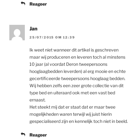
Reageer
Jan
25/07/2015 OM 12:39
Ik weet niet wanneer dit artikel is geschreven
maar wij produceren en leveren toch al minstens
10 jaar (al voordat Deron tweepersoons
hooglaagbedden leverden) al erg mooie en echte
gecertificeerde tweepersoons hooglaag bedden.
Wij hebben zelfs een zeer grote collectie van dit
type bed en uiteraard ook met een vast bed
ernaast.
Het steekt mij dat er staat dat er maar twee
mogelijkheden waren terwijl wij juist hierin
gespecialiseerd zijn en kennelijk toch niet in beeld.
Reageer