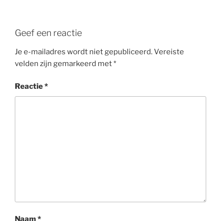
Geef een reactie
Je e-mailadres wordt niet gepubliceerd.
Vereiste
velden zijn gemarkeerd met
*
Reactie
*
Naam
*