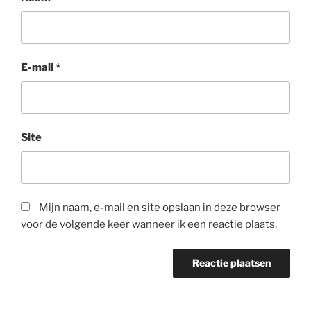
E-mail
*
Site
Mijn naam, e-mail en site opslaan in deze browser
voor de volgende keer wanneer ik een reactie plaats.