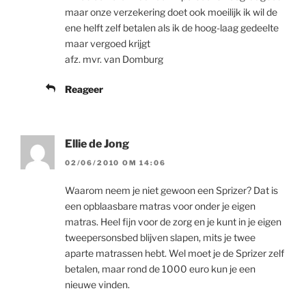
maar onze verzekering doet ook moeilijk ik wil de
ene helft zelf betalen als ik de hoog-laag gedeelte
maar vergoed krijgt
afz. mvr. van Domburg
Reageer
Ellie de Jong
02/06/2010 OM 14:06
Waarom neem je niet gewoon een Sprizer? Dat is
een opblaasbare matras voor onder je eigen
matras. Heel fijn voor de zorg en je kunt in je eigen
tweepersonsbed blijven slapen, mits je twee
aparte matrassen hebt. Wel moet je de Sprizer zelf
betalen, maar rond de 1000 euro kun je een
nieuwe vinden.