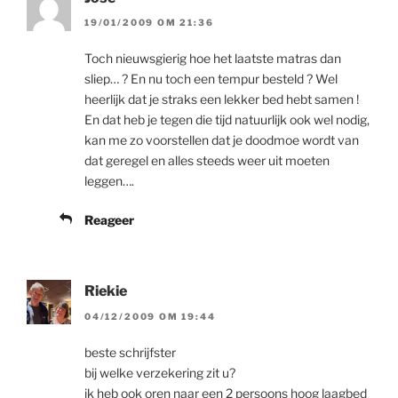
19/01/2009 OM 21:36
Toch nieuwsgierig hoe het laatste matras dan
sliep… ? En nu toch een tempur besteld ? Wel
heerlijk dat je straks een lekker bed hebt samen !
En dat heb je tegen die tijd natuurlijk ook wel nodig,
kan me zo voorstellen dat je doodmoe wordt van
dat geregel en alles steeds weer uit moeten
leggen….
Reageer
Riekie
04/12/2009 OM 19:44
beste schrijfster
bij welke verzekering zit u?
ik heb ook oren naar een 2 persoons hoog laagbed