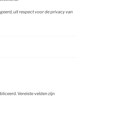
ngeerd, uit respect voor de privacy van
bliceerd.
Vereiste velden zijn