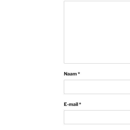
Naam
*
E-mail
*