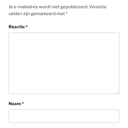
Je e-mailadres wordt niet gepubliceerd.
Vereiste
velden zijn gemarkeerd met
*
Reactie
*
Naam
*