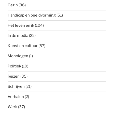
Gezin
(36)
Handicap en beeldvorming
(51)
Het leven en ik
(104)
In de media
(22)
Kunst en cultuur
(57)
Monologen
(1)
Politiek
(19)
Reizen
(35)
Schrijven
(21)
Verhalen
(2)
Werk
(37)