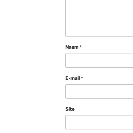
Naam
*
E-mail
*
Site