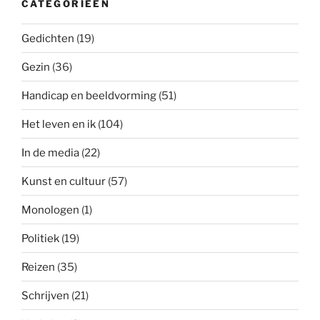
CATEGORIEËN
Gedichten
(19)
Gezin
(36)
Handicap en beeldvorming
(51)
Het leven en ik
(104)
In de media
(22)
Kunst en cultuur
(57)
Monologen
(1)
Politiek
(19)
Reizen
(35)
Schrijven
(21)