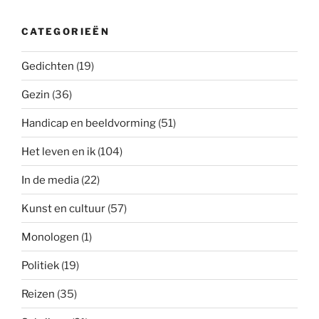
CATEGORIEËN
Gedichten
(19)
Gezin
(36)
Handicap en beeldvorming
(51)
Het leven en ik
(104)
In de media
(22)
Kunst en cultuur
(57)
Monologen
(1)
Politiek
(19)
Reizen
(35)