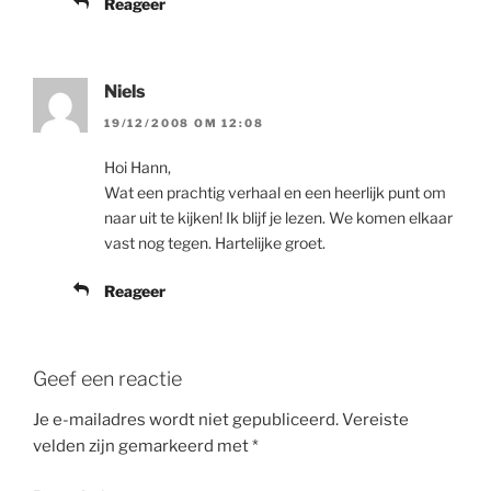
Reageer
Niels
19/12/2008 OM 12:08
Hoi Hann,
Wat een prachtig verhaal en een heerlijk punt om
naar uit te kijken! Ik blijf je lezen. We komen elkaar
vast nog tegen. Hartelijke groet.
Reageer
Geef een reactie
Je e-mailadres wordt niet gepubliceerd.
Vereiste
velden zijn gemarkeerd met
*