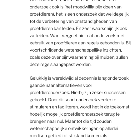
onderzoek ook is (het moedwillig pijn doen van
proefdieren), het is een onderzoek dat wel degelijk
tot de verbetering van omstandigheden van
proefdieren kan leiden. En zeer waarschijnlijk ook
zal leiden. Want vergeet niet dat onderzoek met
gebruik van proefdieren aan regels gebonden is. Bij
voortschrijdende wetenschappelijke inzichten,
zoals deze over pijnwaarneming bij muizen, zullen
deze regels aangepast worden.
Gelukkig is wereldwijd al decennia lang onderzoek
gaande naar alternatieven voor
proefdieronderzoek. Hierbij zijn zeker successen
geboekt. Door dit soort onderzoek verder te
stimuleren en faciliteren, wordt het in de toekomst
hopelijk mogelijk proefdieronderzoek terug te
brengen naar nul. Maar tot die tijd zouden
wetenschappelijke ontwikkelingen op allerlei
medisch gebied tot stilstand komen als