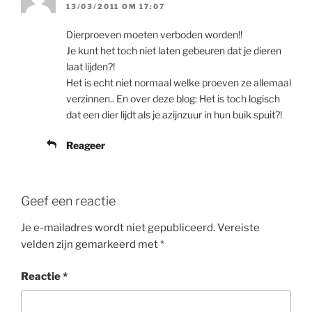
13/03/2011 OM 17:07
Dierproeven moeten verboden worden!!
Je kunt het toch niet laten gebeuren dat je dieren
laat lijden?!
Het is echt niet normaal welke proeven ze allemaal
verzinnen.. En over deze blog: Het is toch logisch
dat een dier lijdt als je azijnzuur in hun buik spuit?!
Reageer
Geef een reactie
Je e-mailadres wordt niet gepubliceerd.
Vereiste
velden zijn gemarkeerd met
*
Reactie
*