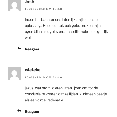
José
10/05/2010 OM 19:10
Inderdaad, achter ons laten lijkt mij de beste
oplossing.. Heb het stuk ook gelezen, kon mijn
ogen bijna niet geloven.. misselijkmakend eigenlijk
wel…
Reageer
wieteke
10/05/2010 OM 21:10
jezus, wat stom. dieren laten lijden om tot de
conclusie te komen dat ze lijden. klinkt een beetje
als een circel redenatie.
Reageer