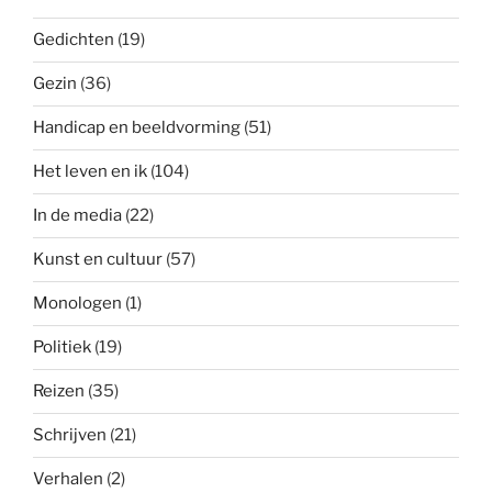
Gedichten
(19)
Gezin
(36)
Handicap en beeldvorming
(51)
Het leven en ik
(104)
In de media
(22)
Kunst en cultuur
(57)
Monologen
(1)
Politiek
(19)
Reizen
(35)
Schrijven
(21)
Verhalen
(2)