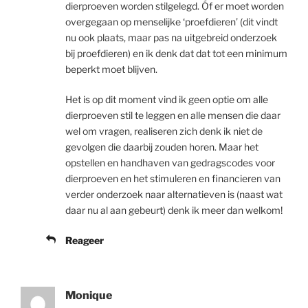
dierproeven worden stilgelegd. Óf er moet worden
overgegaan op menselijke ‘proefdieren’ (dit vindt
nu ook plaats, maar pas na uitgebreid onderzoek
bij proefdieren) en ik denk dat dat tot een minimum
beperkt moet blijven.
Het is op dit moment vind ik geen optie om alle
dierproeven stil te leggen en alle mensen die daar
wel om vragen, realiseren zich denk ik niet de
gevolgen die daarbij zouden horen. Maar het
opstellen en handhaven van gedragscodes voor
dierproeven en het stimuleren en financieren van
verder onderzoek naar alternatieven is (naast wat
daar nu al aan gebeurt) denk ik meer dan welkom!
Reageer
Monique