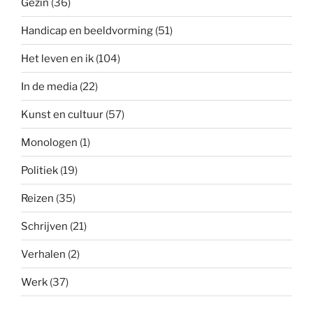
Gezin
(36)
Handicap en beeldvorming
(51)
Het leven en ik
(104)
In de media
(22)
Kunst en cultuur
(57)
Monologen
(1)
Politiek
(19)
Reizen
(35)
Schrijven
(21)
Verhalen
(2)
Werk
(37)