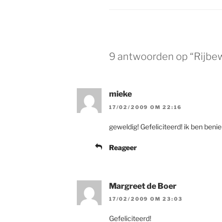
9 antwoorden op “Rijbew
mieke
17/02/2009 OM 22:16
geweldig! Gefeliciteerd! ik ben benie
Reageer
Margreet de Boer
17/02/2009 OM 23:03
Gefeliciteerd!