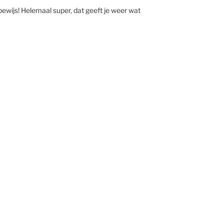
bewijs! Helemaal super, dat geeft je weer wat