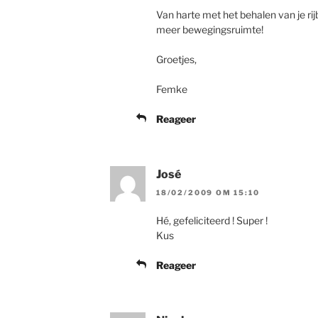
Van harte met het behalen van je rij
meer bewegingsruimte!
Groetjes,
Femke
Reageer
José
18/02/2009 OM 15:10
Hé, gefeliciteerd ! Super !
Kus
Reageer