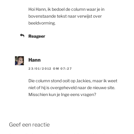
Hoi Hann, ik bedoel de column waar je in
bovenstaande tekst naar verwijst over
beeldvorming.
Reageer
Hann
23/01/2012 OM 07:27
Die column stond ooit op Jackies, maar ik weet
niet of hij is overgeheveld naar de nieuwe site.
Misschien kun je Inge eens vragen?
Geef een reactie