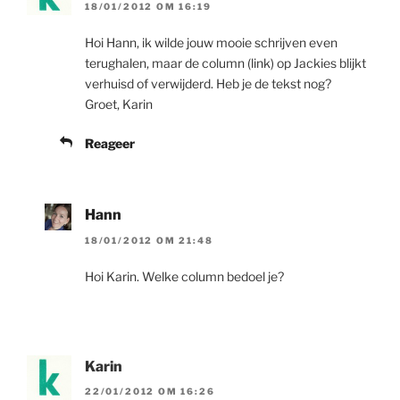
18/01/2012 OM 16:19
Hoi Hann, ik wilde jouw mooie schrijven even
terughalen, maar de column (link) op Jackies blijkt
verhuisd of verwijderd. Heb je de tekst nog?
Groet, Karin
Reageer
Hann
18/01/2012 OM 21:48
Hoi Karin. Welke column bedoel je?
Karin
22/01/2012 OM 16:26