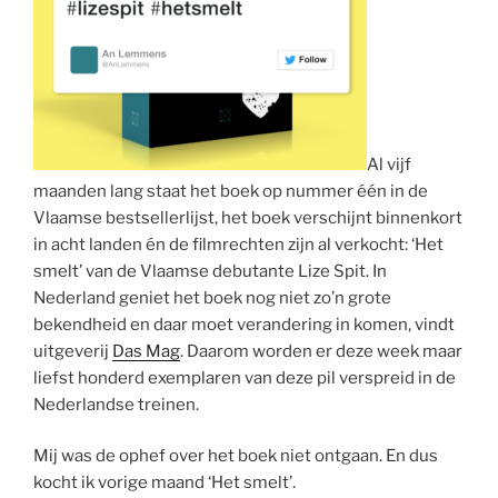
Al vijf
maanden lang staat het boek op nummer één in de
Vlaamse bestsellerlijst, het boek verschijnt binnenkort
in acht landen én de filmrechten zijn al verkocht: ‘Het
smelt’ van de Vlaamse debutante Lize Spit. In
Nederland geniet het boek nog niet zo’n grote
bekendheid en daar moet verandering in komen, vindt
uitgeverij
Das Mag
. Daarom worden er deze week maar
liefst honderd exemplaren van deze pil verspreid in de
Nederlandse treinen.
Mij was de ophef over het boek niet ontgaan. En dus
kocht ik vorige maand ‘Het smelt’.