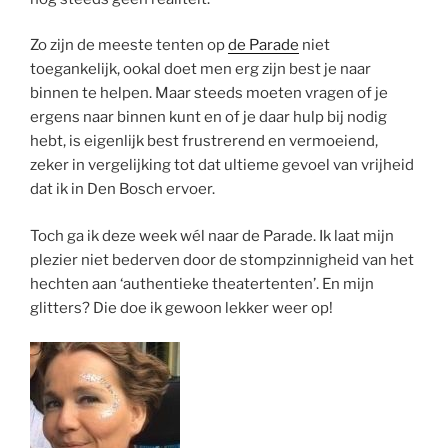
Zo zijn de meeste tenten op
de Parade
niet
toegankelijk, ookal doet men erg zijn best je naar
binnen te helpen. Maar steeds moeten vragen of je
ergens naar binnen kunt en of je daar hulp bij nodig
hebt, is eigenlijk best frustrerend en vermoeiend,
zeker in vergelijking tot dat ultieme gevoel van vrijheid
dat ik in Den Bosch ervoer.
Toch ga ik deze week wél naar de Parade. Ik laat mijn
plezier niet bederven door de stompzinnigheid van het
hechten aan ‘authentieke theatertenten’. En mijn
glitters? Die doe ik gewoon lekker weer op!