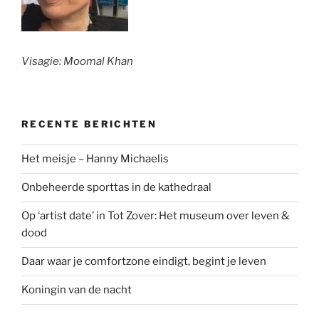
Visagie: Moomal Khan
RECENTE BERICHTEN
Het meisje – Hanny Michaelis
Onbeheerde sporttas in de kathedraal
Op ‘artist date’ in Tot Zover: Het museum over leven &
dood
Daar waar je comfortzone eindigt, begint je leven
Koningin van de nacht