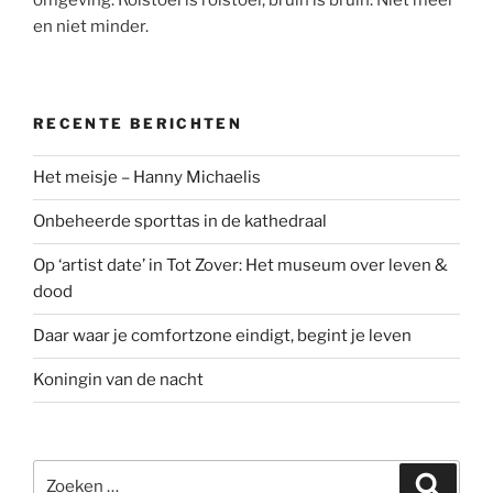
en niet minder.
RECENTE BERICHTEN
Het meisje – Hanny Michaelis
Onbeheerde sporttas in de kathedraal
Op ‘artist date’ in Tot Zover: Het museum over leven &
dood
Daar waar je comfortzone eindigt, begint je leven
Koningin van de nacht
Zoeken
Zoeke