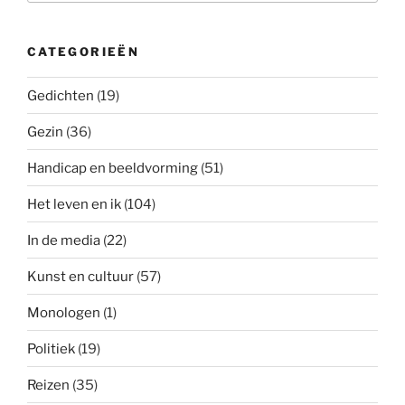
CATEGORIEËN
Gedichten
(19)
Gezin
(36)
Handicap en beeldvorming
(51)
Het leven en ik
(104)
In de media
(22)
Kunst en cultuur
(57)
Monologen
(1)
Politiek
(19)
Reizen
(35)