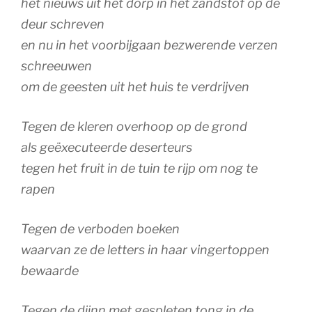
het nieuws uit het dorp in het zandstof op de
deur schreven
en nu in het voorbijgaan bezwerende verzen
schreeuwen
om de geesten uit het huis te verdrijven
Tegen de kleren overhoop op de grond
als geëxecuteerde deserteurs
tegen het fruit in de tuin te rijp om nog te
rapen
Tegen de verboden boeken
waarvan ze de letters in haar vingertoppen
bewaarde
Tegen de djinn met gespleten tong in de