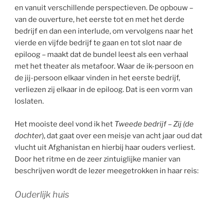
en vanuit verschillende perspectieven. De opbouw –
van de ouverture, het eerste tot en met het derde
bedrijf en dan een interlude, om vervolgens naar het
vierde en vijfde bedrijf te gaan en tot slot naar de
epiloog – maakt dat de bundel leest als een verhaal
met het theater als metafoor. Waar de ik-persoon en
de jij-persoon elkaar vinden in het eerste bedrijf,
verliezen zij elkaar in de epiloog. Dat is een vorm van
loslaten.
Het mooiste deel vond ik het
Tweede bedrijf – Zij (de
dochter
), dat gaat over een meisje van acht jaar oud dat
vlucht uit Afghanistan en hierbij haar ouders verliest.
Door het ritme en de zeer zintuiglijke manier van
beschrijven wordt de lezer meegetrokken in haar reis:
Ouderlijk huis