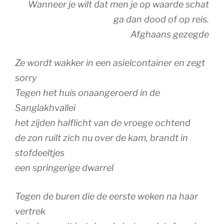
Wanneer je wilt dat men je op waarde schat
ga dan dood of op reis.
Afghaans gezegde
Ze wordt wakker in een asielcontainer en zegt
sorry
Tegen het huis onaangeroerd in de
Sanglakhvallei
het zijden halflicht van de vroege ochtend
de zon ruilt zich nu over de kam, brandt in
stofdeeltjes
een springerige dwarrel
Tegen de buren die de eerste weken na haar
vertrek