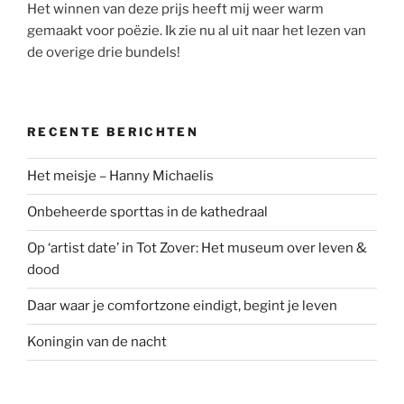
Het winnen van deze prijs heeft mij weer warm
gemaakt voor poëzie. Ik zie nu al uit naar het lezen van
de overige drie bundels!
RECENTE BERICHTEN
Het meisje – Hanny Michaelis
Onbeheerde sporttas in de kathedraal
Op ‘artist date’ in Tot Zover: Het museum over leven &
dood
Daar waar je comfortzone eindigt, begint je leven
Koningin van de nacht