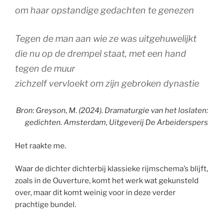
om haar opstandige gedachten te genezen
Tegen de man aan wie ze was uitgehuwelijkt
die nu op de drempel staat, met een hand
tegen de muur
zichzelf vervloekt om zijn gebroken dynastie
Bron: Greyson, M. (2024). Dramaturgie van het loslaten:
gedichten. Amsterdam, Uitgeverij De Arbeiderspers
Het raakte me.
Waar de dichter dichterbij klassieke rijmschema’s blijft,
zoals in de Ouverture, komt het werk wat gekunsteld
over, maar dit komt weinig voor in deze verder
prachtige bundel.