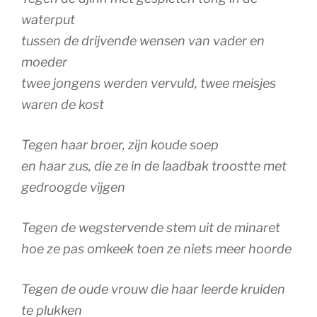
waterput
tussen de drijvende wensen van vader en
moeder
twee jongens werden vervuld, twee meisjes
waren de kost
Tegen haar broer, zijn koude soep
en haar zus, die ze in de laadbak troostte met
gedroogde vijgen
Tegen de wegstervende stem uit de minaret
hoe ze pas omkeek toen ze niets meer hoorde
Tegen de oude vrouw die haar leerde kruiden
te plukken