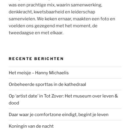
was een prachtige mix, waarin samenwerking,
denkkracht, kwetsbaarheid en leiderschap
samenvielen. We keken ernaar, maakten een foto en
voelden ons gezegend met het moment, de
tweedaagse en met elkaar.
RECENTE BERICHTEN
Het meisje – Hanny Michaelis
Onbeheerde sporttas in de kathedraal
Op ‘artist date’ in Tot Zover: Het museum over leven &
dood
Daar waar je comfortzone eindigt, begint je leven
Koningin van de nacht