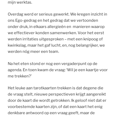
mijn werktas.
Overdag werd er serieus gewerkt. We kregen inzicht in
ons Ego-gedrag en het gedrag dat we vertoonden
onder druk, in elkaars allergieën en manieren waarop
we effectiever konden samenwerken. Voor het eerst
werden irritaties uitgesproken – met een knipoog of
kwinkslag, maar het gaf lucht, en, nog belangrijker, we
werden nóg meer een team.
Na het eten stond er nog een vergaderpunt op de
agenda. En toen kwam de vraag: ‘Wil je een kaartje voor
me trekken?’
Het leuke aan tarotkaarten trekken is dat degene die
de vraag stelt, nieuwe perspectieven krijgt aangereikt
door de kaart die wordt getrokken. Ik geloof niet dat er
voorbestemde kaarten zijn, of dat een kaart het enig
denkbare antwoord op een vraag geeft, maar de