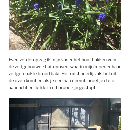
Even verderop zag ik mijn vader het hout hakken voor
de zelfgebouwde buitenoven, waarin mijn moeder haar
zelfgemaakte brood bakt. Het ruikt heerlijk als het uit
de oven komt en als je een hap neemt, proef je dat er
aandacht en liefde in dit brood zijn gestopt.