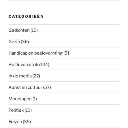
CATEGORIEËN
Gedichten
(19)
Gezin
(36)
Handicap en beeldvorming
(51)
Het leven en ik
(104)
In de media
(22)
Kunst en cultuur
(57)
Monologen
(1)
Politiek
(19)
Reizen
(35)