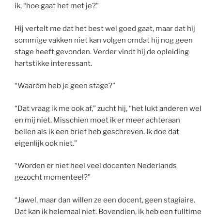
ik, “hoe gaat het met je?”
Hij vertelt me dat het best wel goed gaat, maar dat hij
sommige vakken niet kan volgen omdat hij nog geen
stage heeft gevonden. Verder vindt hij de opleiding
hartstikke interessant.
“Waaróm heb je geen stage?”
“Dat vraag ik me ook af,” zucht hij, “het lukt anderen wel
en mij niet. Misschien moet ik er meer achteraan
bellen als ik een brief heb geschreven. Ik doe dat
eigenlijk ook niet.”
“Worden er niet heel veel docenten Nederlands
gezocht momenteel?”
“Jawel, maar dan willen ze een docent, geen stagiaire.
Dat kan ik helemaal niet. Bovendien, ik heb een fulltime