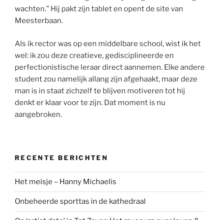
wachten.” Hij pakt zijn tablet en opent de site van
Meesterbaan.
Als ik rector was op een middelbare school, wist ik het
wel: ik zou deze creatieve, gedisciplineerde en
perfectionistische leraar direct aannemen. Elke andere
student zou namelijk allang zijn afgehaakt, maar deze
man is in staat zichzelf te blijven motiveren tot hij
denkt er klaar voor te zijn. Dat moment is nu
aangebroken.
RECENTE BERICHTEN
Het meisje – Hanny Michaelis
Onbeheerde sporttas in de kathedraal