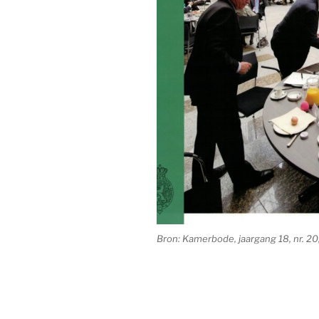
Bron: Kamerbode, jaargang 18, nr. 2