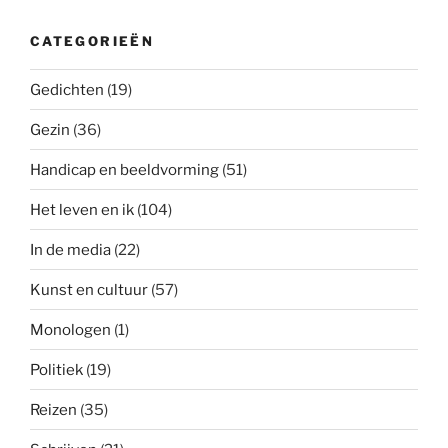
CATEGORIEËN
Gedichten
(19)
Gezin
(36)
Handicap en beeldvorming
(51)
Het leven en ik
(104)
In de media
(22)
Kunst en cultuur
(57)
Monologen
(1)
Politiek
(19)
Reizen
(35)