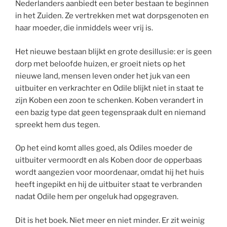
Nederlanders aanbiedt een beter bestaan te beginnen
in het Zuiden. Ze vertrekken met wat dorpsgenoten en
haar moeder, die inmiddels weer vrij is.
Het nieuwe bestaan blijkt en grote desillusie: er is geen
dorp met beloofde huizen, er groeit niets op het
nieuwe land, mensen leven onder het juk van een
uitbuiter en verkrachter en Odile blijkt niet in staat te
zijn Koben een zoon te schenken. Koben verandert in
een bazig type dat geen tegenspraak dult en niemand
spreekt hem dus tegen.
Op het eind komt alles goed, als Odiles moeder de
uitbuiter vermoordt en als Koben door de opperbaas
wordt aangezien voor moordenaar, omdat hij het huis
heeft ingepikt en hij de uitbuiter staat te verbranden
nadat Odile hem per ongeluk had opgegraven.
Dit is het boek. Niet meer en niet minder. Er zit weinig