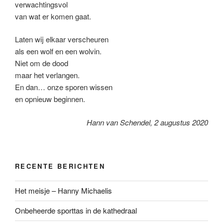
verwachtingsvol
van wat er komen gaat.
Laten wij elkaar verscheuren
als een wolf en een wolvin.
Niet om de dood
maar het verlangen.
En dan… onze sporen wissen
en opnieuw beginnen.
Hann van Schendel, 2 augustus 2020
RECENTE BERICHTEN
Het meisje – Hanny Michaelis
Onbeheerde sporttas in de kathedraal