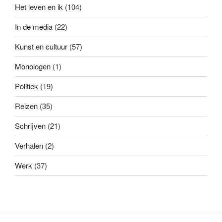
Het leven en ik
(104)
In de media
(22)
Kunst en cultuur
(57)
Monologen
(1)
Politiek
(19)
Reizen
(35)
Schrijven
(21)
Verhalen
(2)
Werk
(37)