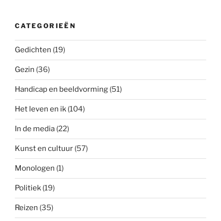
CATEGORIEËN
Gedichten
(19)
Gezin
(36)
Handicap en beeldvorming
(51)
Het leven en ik
(104)
In de media
(22)
Kunst en cultuur
(57)
Monologen
(1)
Politiek
(19)
Reizen
(35)