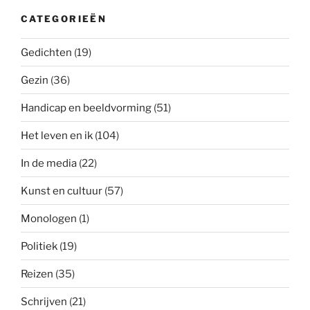
CATEGORIEËN
Gedichten
(19)
Gezin
(36)
Handicap en beeldvorming
(51)
Het leven en ik
(104)
In de media
(22)
Kunst en cultuur
(57)
Monologen
(1)
Politiek
(19)
Reizen
(35)
Schrijven
(21)