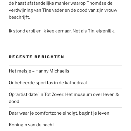
de haast afstandelijke manier waarop Thomése de
verdwijning van Tins vader en de dood van zijn vrouw
beschrijft.
Ik stond erbij en ik keek ernaar. Net als Tin, eigenlijk.
RECENTE BERICHTEN
Het meisje – Hanny Michaelis
Onbeheerde sporttas in de kathedraal
Op ‘artist date’ in Tot Zover: Het museum over leven &
dood
Daar waar je comfortzone eindigt, begint je leven
Koningin van de nacht