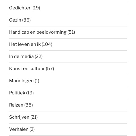
Gedichten
(19)
Gezin
(36)
Handicap en beeldvorming
(51)
Het leven en ik
(104)
In de media
(22)
Kunst en cultuur
(57)
Monologen
(1)
Politiek
(19)
Reizen
(35)
Schrijven
(21)
Verhalen
(2)